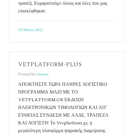
τραπέζι. Ευχαριστούμε όλους και όλες που μας
επισκέφθηκαν.
15 Μαΐου 2022
VETPLATFORM-PLUS
Posted by
veusws
ΑΠΟΚΤΗΣΤΕ ΤΩΡΑ ΠΛΗΡΕΣ ΛΟΓΙΣΤΙΚΟ
ΠΡΟΓΡΑΜΜΑ ΜΑΖΙ ΜΕ ΤΟ
VETPLATFORM.GR ΕΚΔΟΣΗ
ΗΛΕΚΤΡΟΝΙΚΩΝ ΤΙΜΟΛΟΓΙΩΝ ΚΑΙ ΑΠ’
ΕΥΘΕΙΑΣ ΣΥΝΔΕΣΗ ΜΕ ΑΑΔΕ, ΤΡΑΠΕΖΑ
ΚΑΙ ΛΟΓΙΣΤΗ! Το Vetplatform.gr, η
μεγαλύτερη πλατφόρμα ψηφιακής διαχείρισης