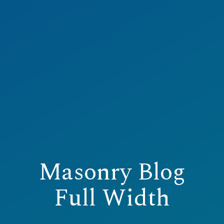
Masonry Blog
Full Width