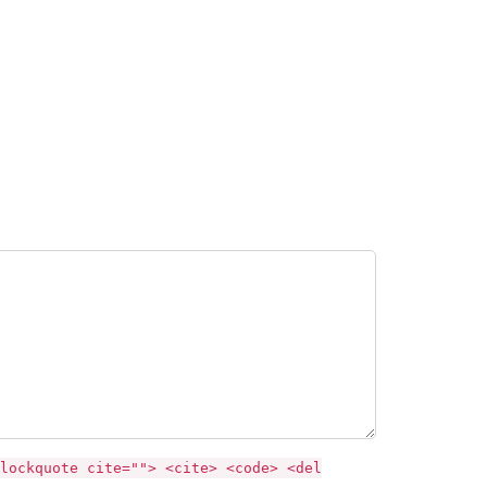
lockquote cite=""> <cite> <code> <del