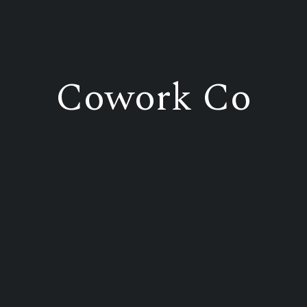
Cowork Co