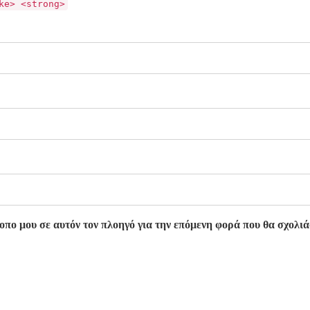
ke> <strong>
οπο μου σε αυτόν τον πλοηγό για την επόμενη φορά που θα σχολι