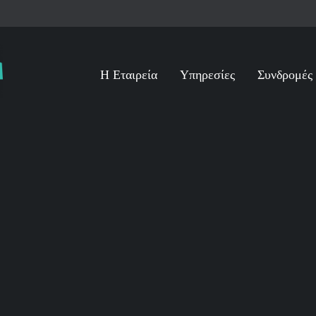
Η Εταιρεία
Υπηρεσίες
Συνδρομές