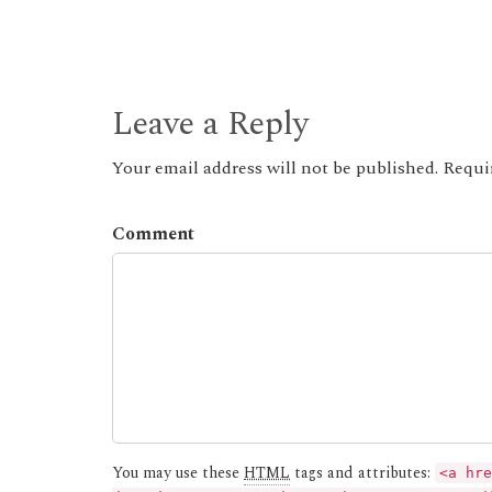
Leave a Reply
Your email address will not be published. Requir
Comment
You may use these
HTML
tags and attributes:
<a hre