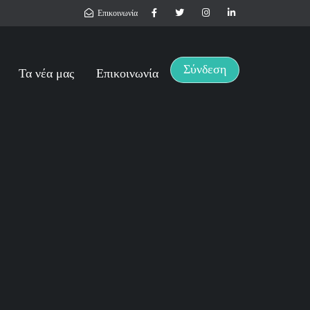
Επικοινωνία
Σύνδεση
Τα νέα μας
Επικοινωνία